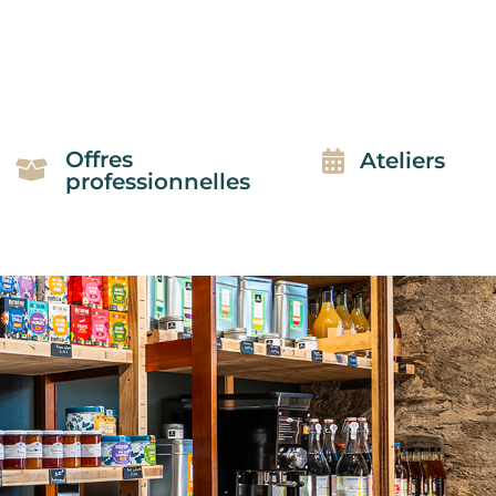
Offres
Ateliers
professionnelles