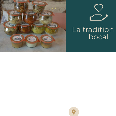
La tradition
bocal