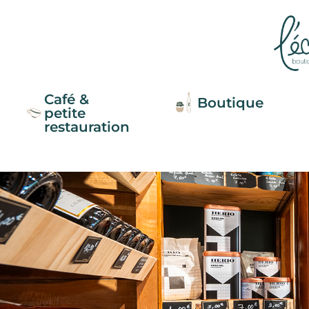
Café &
Boutique
petite
restauration