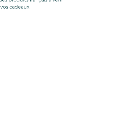
 vos cadeaux.