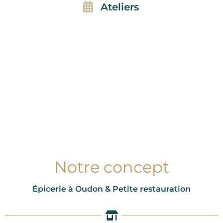
Ateliers
Notre concept
Épicerie à Oudon & Petite restauration