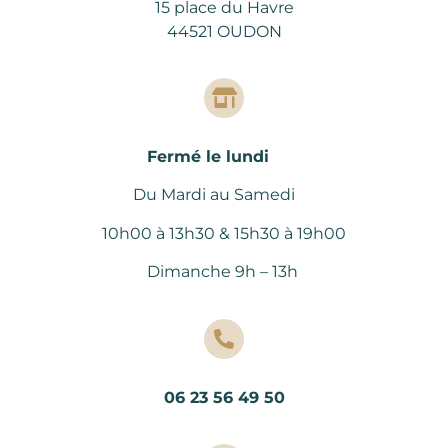
15 place du Havre
44521 OUDON
Fermé le lundi
Du Mardi au Samedi
10h00 à 13h30 & 15h30 à 19h00
Dimanche 9h – 13h
06 23 56 49 50