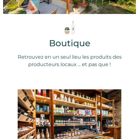
Boutique
Retrouvez en un seul lieu les produits des
producteurs locaux ... et pas que !