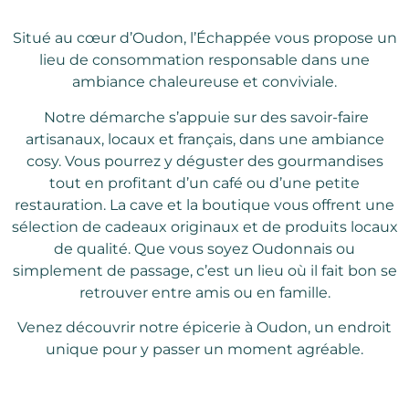
Situé au cœur d’Oudon, l’Échappée vous propose un
lieu de consommation responsable dans une
ambiance chaleureuse et conviviale.
Notre démarche s’appuie sur des savoir-faire
artisanaux, locaux et français, dans une ambiance
cosy. Vous pourrez y déguster des gourmandises
tout en profitant d’un café ou d’une petite
restauration. La cave et la boutique vous offrent une
sélection de cadeaux originaux et de produits locaux
de qualité. Que vous soyez Oudonnais ou
simplement de passage, c’est un lieu où il fait bon se
retrouver entre amis ou en famille.
Venez découvrir notre épicerie à Oudon, un endroit
unique pour y passer un moment agréable.