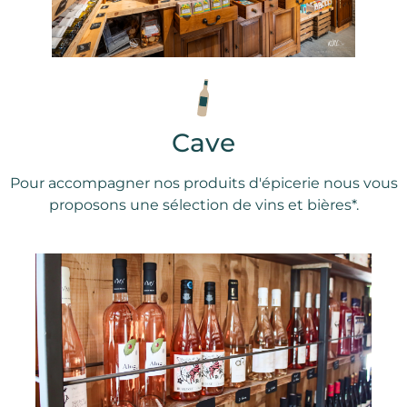
Cave
Pour accompagner nos produits d'épicerie nous vous
proposons une sélection de vins et bières*.