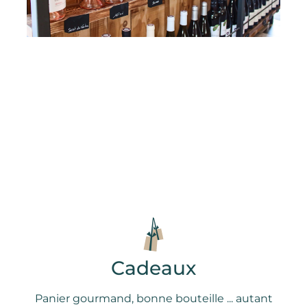
Cadeaux
Panier gourmand, bonne bouteille ... autant