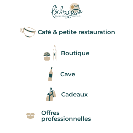
Café & petite restauration
Boutique
Cave
Cadeaux
Offres
professionnelles