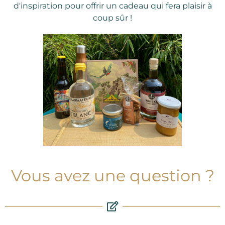
d'inspiration pour offrir un cadeau qui fera plaisir à
coup sûr !
Vous avez une question ?