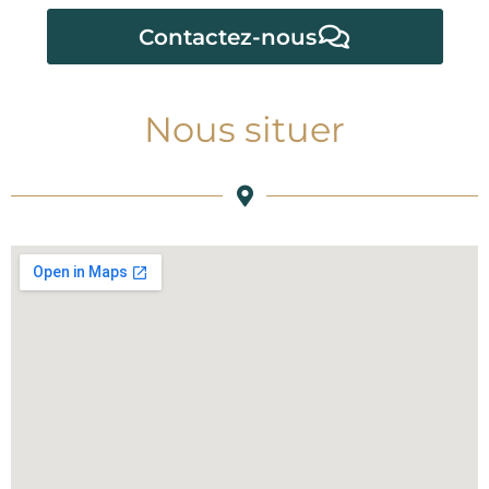
Contactez-nous
Nous situer