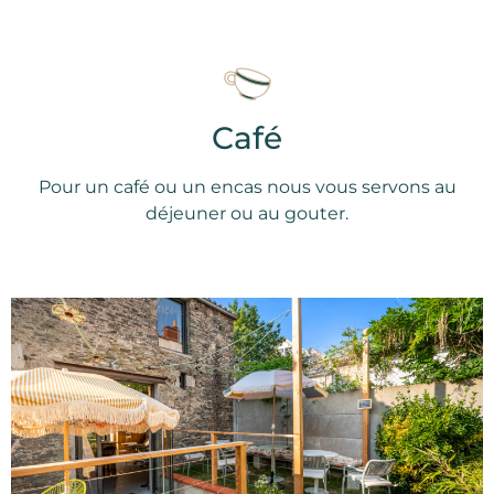
Café
Pour un café ou un encas nous vous servons au
déjeuner ou au gouter.